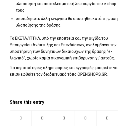
υλοποίηση και αποτελεσματική λειτουργία του e-shop
τους
οποιαδήποτε άλλη ενέργεια θα απαιτηθεί κατά τη φάση
υλοποίησης της δράσης.
Το ΕΚΕΤΑ/ΙΠΤΗΛ, υπό την εποπτεία και την αιγίδα του
Υπουργείου Ανάπτυξης και Επενδύσεων, αναλαμβάνει την
υποστήριξη των δυνητικών δικαιούχων της δράσης “e-
λιανικό”, χωρίς καμία οικονομική επιβάρυνση γι’ αυτούς.
Για περισσότερες πληροφορίες και εγγραφές, μπορείτε να
επισκεφθείτε τον διαδικτυακό τόπο
OPENSHOPS.GR.
Share this entry