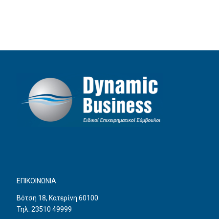
ΕΠΙΚΟΙΝΩΝΙΑ
Βότση 18, Κατερίνη 60100
Τηλ. 23510 49999