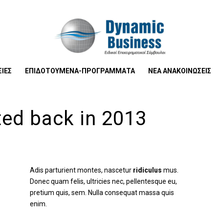
ΙΕΣ
ΕΠΙΔΟTΟΥΜΕΝΑ-ΠΡΟΓΡΑΜΜΑΤΑ
ΝΕΑ ΑΝΑΚΟΙΝΩΣΕΙΣ
ted back in 2013
Adis parturient montes, nascetur
ridiculus
mus.
Donec quam felis, ultricies nec, pellentesque eu,
pretium quis, sem. Nulla consequat massa quis
enim.