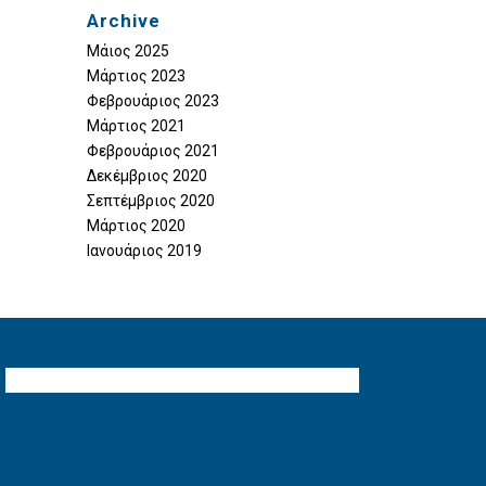
Archive
Μάιος 2025
Μάρτιος 2023
Φεβρουάριος 2023
Μάρτιος 2021
Φεβρουάριος 2021
Δεκέμβριος 2020
Σεπτέμβριος 2020
Μάρτιος 2020
Ιανουάριος 2019