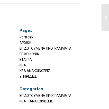
iP
Pages
Portfolio
ΑΡΧΙΚΗ
ΕΠΙΔΟTΟΥΜΕΝΑ ΠΡΟΓΡΑΜΜΑΤΑ
ΕΠΙΚΟΙΝΩΝΙΑ
ΕΤΑΙΡΙΑ
ΝΕΑ
ΝΕΑ ΑΝΑΚΟΙΝΩΣΕΙΣ
ΥΠΗΡΕΣΙΕΣ
Categories
ΕΠΙΔΟΤΟΥΜΕΝΑ ΠΡΟΓΡΑΜΜΑΤΑ
ΝΕΑ – ΑΝΑΚΟΙΝΩΣΕΙΣ