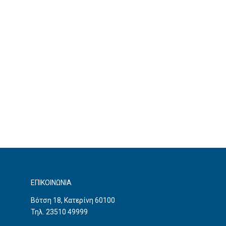
ΕΠΙΚΟΙΝΩΝΙΑ
Βότση 18, Κατερίνη 60100
Τηλ. 23510 49999