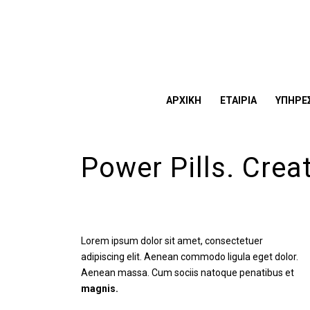
ΑΡΧΙΚΗ
ΕΤΑΙΡΙΑ
ΥΠΗΡΕΣ
Power Pills. Crea
Lorem ipsum dolor sit amet, consectetuer
adipiscing elit. Aenean commodo ligula eget dolor.
Aenean massa. Cum sociis natoque penatibus et
magnis.