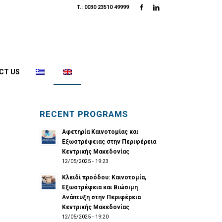
T.: 0030 23510 49999
CT US
RECENT PROGRAMS
Αφετηρία Καινοτομίας και
Εξωστρέφειας στην Περιφέρεια
Κεντρικής Μακεδονίας
12/05/2025 - 19:23
Κλειδί προόδου: Καινοτομία,
Εξωστρέφεια και Βιώσιμη
Ανάπτυξη στην Περιφέρεια
Κεντρικής Μακεδονίας
12/05/2025 - 19:20