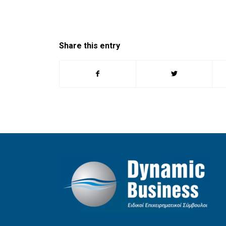
Share this entry