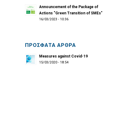
Announcement of the Package of
Actions "Green Transition of SMEs"
16/03/2023 - 10:36
ΠΡΟΣΦΑΤΑ ΑΡΘΡΑ
Measures against Covid-19
15/03/2020 - 18:54