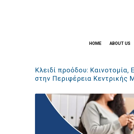
HOME
ABOUT US
Κλειδί προόδου: Καινοτομία,
στην Περιφέρεια Κεντρικής 